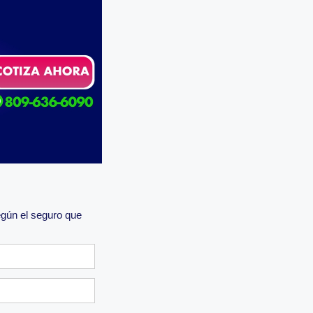
egún el seguro que