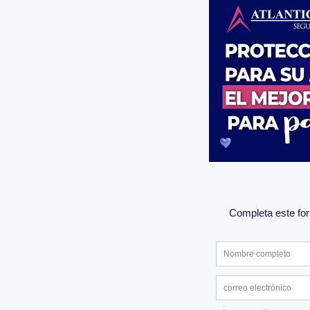
Completa este for